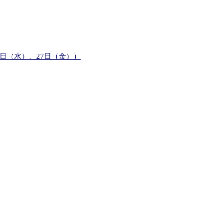
25日（水）、27日（金））