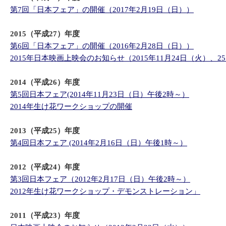
第7回「日本フェア」の開催（2017年2月19日（日））
2015（平成27）年度
第6回「日本フェア」の開催（2016年2月28日（日））
2015年日本映画上映会のお知らせ（2015年11月24日（火）、
2014（平成26）年度
第5回日本フェア(2014年11月23日（日）午後2時～）
2014年生け花ワークショップの開催
2013（平成25）年度
第4回日本フェア (2014年2月16日（日）午後1時～）
2012（平成24）年度
第3回日本フェア（2012年2月17日（日）午後2時～）
2012年生け花ワークショップ・デモンストレーション」
2011（平成23）年度