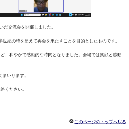
ないだ交流会を開催しました。
半世紀の時を超えて再会を果たすことを目的としたものです。
など、和やかで感動的な時間となりました。会場では笑顔と感動
てまいります。
連絡ください。
このページのトップへ戻る