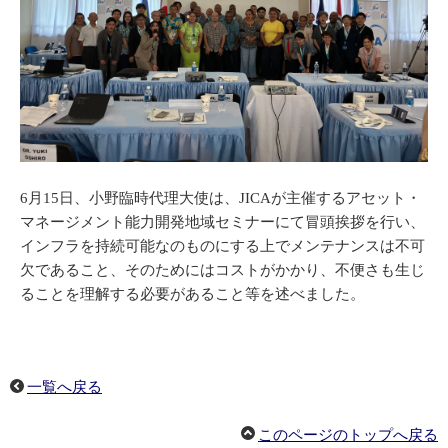
6月15日、小野臨時代理大使は、JICAが主催するアセット・
マネージメント能力開発地域セミナーにて冒頭挨拶を行い、
インフラを持続可能なのものにする上でメンテナンスは不可
欠であること、そのためにはコストがかかり、不便さも生じ
ることを理解する必要があること等を述べました。
一覧へ戻る
このページのトップへ戻る