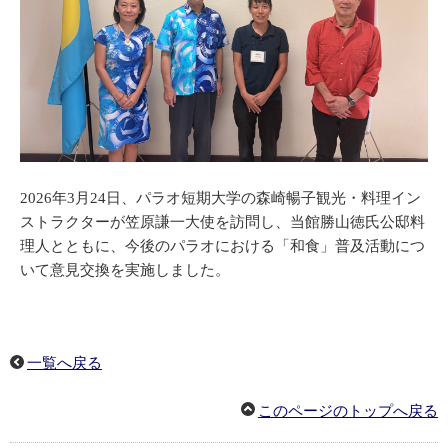
2026年3月24日、パラオ短期大学の森崎暢子観光・料理イン
ストラクターが笠原謙一大使を訪問し、当館勝山徳氏公邸料
理人とともに、今後のパラオにおける「和食」普及活動につ
いて意見交換を実施しました。
一覧へ戻る
このページのトップへ戻る