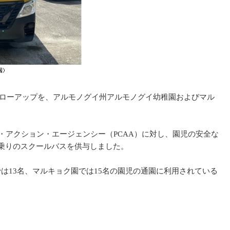
フォローアップを、アルモノグイ州アルモノグイ幼稚園およびマル
・アクション・エージェンシー（PCAA）に対し、園児の安全な
乗りのスクールバスを供与しました。
は13名、マルキョク園では15名の園児の通園に利用されている