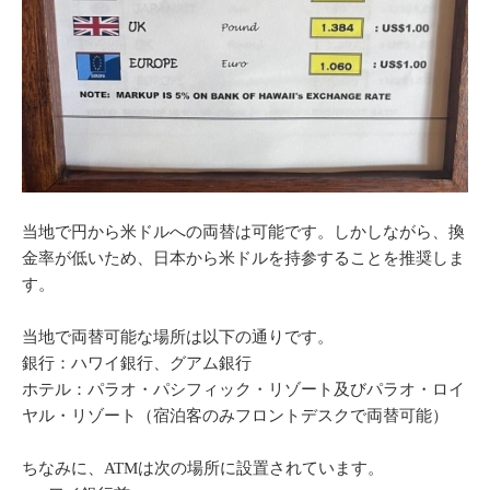
当地で円から米ドルへの両替は可能です。しかしながら、換
金率が低いため、日本から米ドルを持参することを推奨しま
す。
当地で両替可能な場所は以下の通りです。
銀行：ハワイ銀行、グアム銀行
ホテル：パラオ・パシフィック・リゾート及びパラオ・ロイ
ヤル・リゾート（宿泊客のみフロントデスクで両替可能）
ちなみに、ATMは次の場所に設置されています。