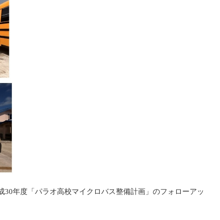
平成30年度「パラオ高校マイクロバス整備計画」のフォローアッ