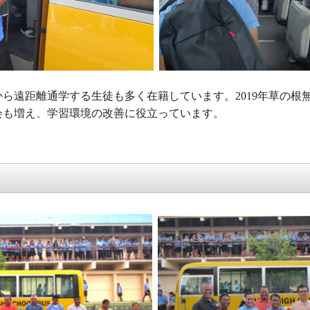
ら遠距離通学する生徒も多く在籍しています。2019年草の根無
会も増え、学習環境の改善に役立っています。