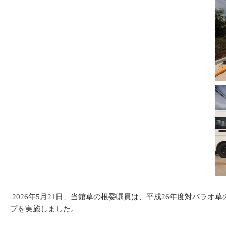
2026年5月21日、当館草の根委嘱員は、平成26年度対パラ
プを実施しました。