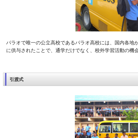
パラオで唯一の公立高校であるパラオ高校には、国内各地か
に供与されたことで、通学だけでなく、校外学習活動の機
引渡式