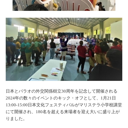
日本とパラオの外交関係樹立30周年を記念して開催される
2024年の数々のイベントのキック・オフとして、1月21日
13:00-15:00日本文化フェスティバルがマリステラ小学校講堂
にて開催され、180名を超える来場者を迎え大いに盛り上が
りました。